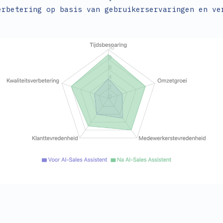
erbetering op basis van gebruikerservaringen en ve