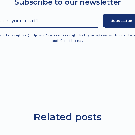
Subscribe to our newsletter
y clicking Sign Up you're confirming that you agree with our
Ter
and Conditions
.
Related posts