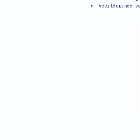
Voortdurende v