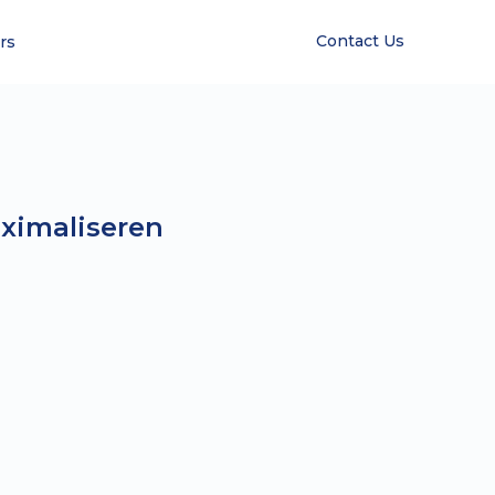
Contact Us
rs
ximaliseren