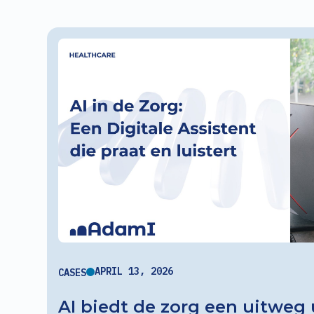
APRIL 13, 2026
CASES
AI biedt de zorg een uitweg 