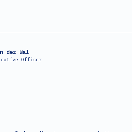
n der Wal
ecutive Officer