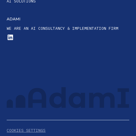
AI SOLUTIONS
ADAMI
WE ARE AN AI CONSULTANCY & IMPLEMENTATION FIRM
COOKIES SETTINGS