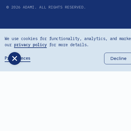
©
2026
ADAMI. ALL RIGHTS RESERVED.
We use cookies for functionality, analytics, and marke
our
privacy policy
for more details.
Preferences
Decline